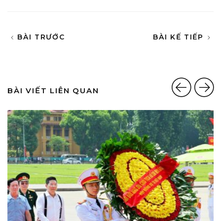
BÀI TRƯỚC
BÀI KẾ TIẾP
BÀI VIẾT LIÊN QUAN