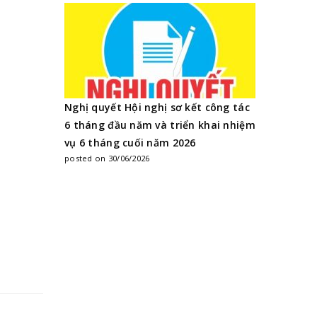
Nghị quyết Hội nghị sơ kết công tác
6 tháng đầu năm và triển khai nhiệm
vụ 6 tháng cuối năm 2026
posted on 30/06/2026