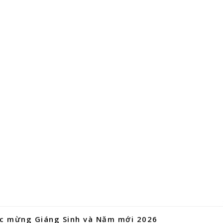
c mừng Giáng Sinh và Năm mới 2026