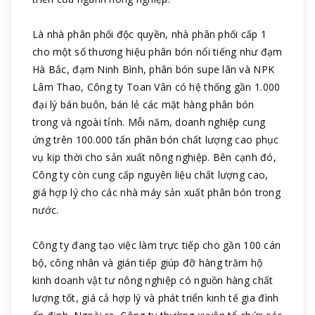
Là nhà phân phối độc quyền, nhà phân phối cấp 1
cho một số thương hiệu phân bón nổi tiếng như đạm
Hà Bắc, đạm Ninh Bình, phân bón supe lân và NPK
Lâm Thao, Công ty Toan Vân có hệ thống gần 1.000
đại lý bán buôn, bán lẻ các mặt hàng phân bón
trong và ngoài tỉnh. Mỗi năm, doanh nghiệp cung
ứng trên 100.000 tấn phân bón chất lượng cao phục
vụ kịp thời cho sản xuất nông nghiệp. Bên cạnh đó,
Công ty còn cung cấp nguyên liệu chất lượng cao,
giá hợp lý cho các nhà máy sản xuất phân bón trong
nước.
Công ty đang tạo việc làm trực tiếp cho gần 100 cán
bộ, công nhân và gián tiếp giúp đỡ hàng trăm hộ
kinh doanh vật tư nông nghiệp có nguồn hàng chất
lượng tốt, giá cả hợp lý và phát triển kinh tế gia đình