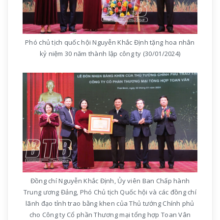
Phó chủ tịch quốc hội Nguyễn Khắc Định tặng hoa nhân
kỷ niệm 30 năm thành lập công ty (30/01/2024)
Đồng chí Nguyễn Khắc Định, Ủy viên Ban Chấp hành
Trung ương Đảng, Phó Chủ tịch Quốc hội và các đồng chí
lãnh đạo tỉnh trao bằng khen của Thủ tướng Chính phủ
cho Công ty Cổ phần Thương mại tổng hợp Toan Vân