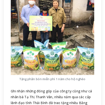
Tặng phân bón miễn phí 1 năm cho hộ nghèo
Ghi nhận những đóng góp của công ty cũng như cá
nhân bà Tạ Thị Thanh Vân, nhiều năm qua các cấp
lãnh đạo tỉnh Thái Bình đã trao tặng nhiều Bằng