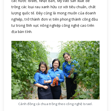
các nước Israel, Nhật Bản, Mỹ vào sản xuất để
trồng các loại rau xanh hữu cơ với tiêu chuẩn, chất
lượng quốc tế. Đây cũng là mong muốn của doanh
nghiệp, trở thành đơn vị tiên phong thành công đầu
tư trong lĩnh vực nông nghiệp công nghệ cao trên
địa bàn tỉnh.
Cánh đồng cà chua trồng theo công nghệ Israel.