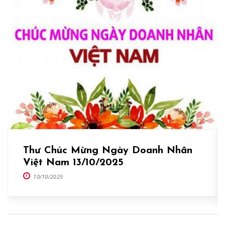
Thư Chúc Mừng Ngày Doanh Nhân
Việt Nam 13/10/2025
10/10/2025