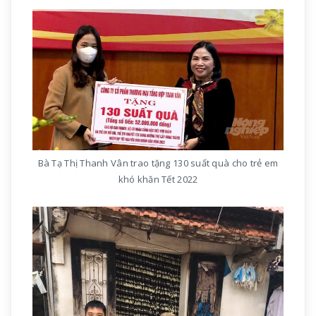
Bà Tạ Thị Thanh Vân trao tặng 130 suất quà cho trẻ em
khó khăn Tết 2022